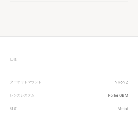
仕様
ターゲットマウント
Nikon Z
レンズシステム
Rollei QBM
材質
Metal