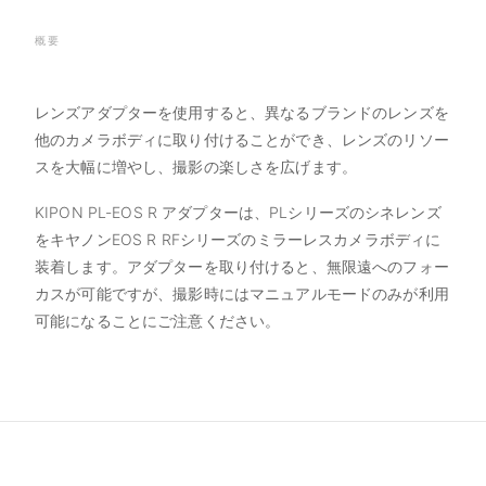
概要
レンズアダプターを使用すると、異なるブランドのレンズを
他のカメラボディに取り付けることができ、レンズのリソー
スを大幅に増やし、撮影の楽しさを広げます。
KIPON PL-EOS R アダプターは、PLシリーズのシネレンズ
をキヤノンEOS R RFシリーズのミラーレスカメラボディに
装着します。アダプターを取り付けると、無限遠へのフォー
カスが可能ですが、撮影時にはマニュアルモードのみが利用
可能になることにご注意ください。