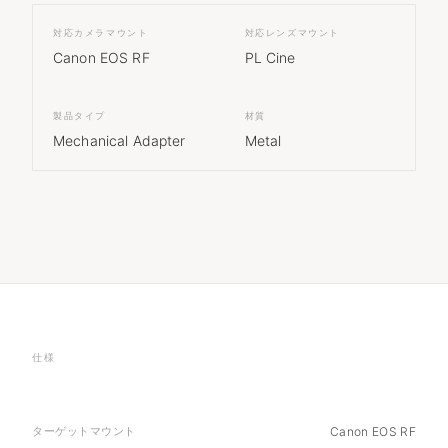
対応カメラマウント
対応レンズマウント
Canon EOS RF
PL Cine
製品タイプ
材質
Mechanical Adapter
Metal
仕様
ターゲットマウント
Canon EOS RF