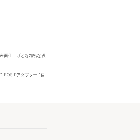
表面仕上げと超精密な設
D-EOS Rアダプター 1個