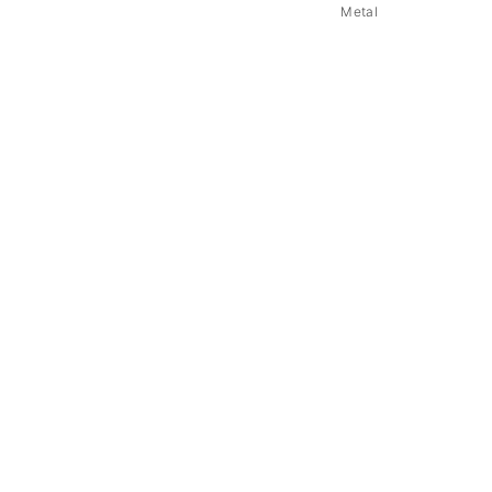
Metal