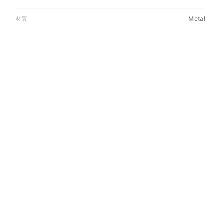
材質
Metal