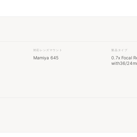
対応レンズマウント
製品タイプ
Mamiya 645
0.7x Focal 
with36/24m