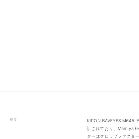
概要
KIPON BAVEYES 
計されており、Mamiya
ターはクロップファクタ