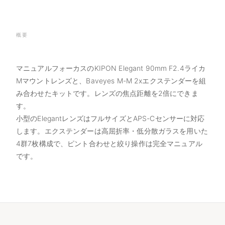
概要
マニュアルフォーカスのKIPON Elegant 90mm F2.4ライカ
Mマウントレンズと、Baveyes M-M 2xエクステンダーを組
み合わせたキットです。レンズの焦点距離を2倍にできま
す。
小型のElegantレンズはフルサイズとAPS-Cセンサーに対応
します。エクステンダーは高屈折率・低分散ガラスを用いた
4群7枚構成で、ピント合わせと絞り操作は完全マニュアル
です。