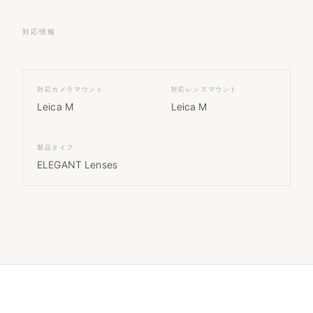
対応情報
対応カメラマウント
対応レンズマウント
Leica M
Leica M
製品タイプ
ELEGANT Lenses