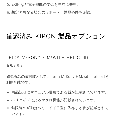
EXIF など電子機能の要否を事前に整理。
想定と異なる場合のサポート・返品条件を確認。
確認済み KIPON 製品オプション
LEICA M-SONY E M/WITH HELICOID
製品を見る
確認済みの選択肢として、Leica M-Sony E M/with helicoid が
利用可能です。
商品説明にマニュアル運用である旨が記載されています。
ヘリコイドによるマクロ機能が記載されています。
無限遠の挙動はヘリコイド位置に依存する旨が記載されて
います。