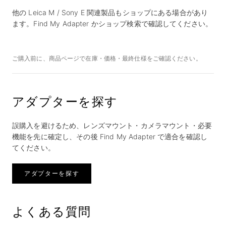
他の Leica M / Sony E 関連製品もショップにある場合があり
ます。Find My Adapter かショップ検索で確認してください。
ご購入前に、商品ページで在庫・価格・最終仕様をご確認ください。
アダプターを探す
誤購入を避けるため、レンズマウント・カメラマウント・必要
機能を先に確定し、その後 Find My Adapter で適合を確認し
てください。
アダプターを探す
よくある質問