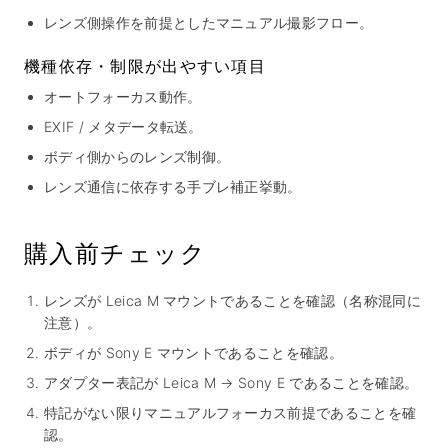
レンズ側操作を前提としたマニュアル撮影フロー。
機種依存・制限が出やすい項目
オートフォーカス動作。
EXIF / メタデータ転送。
ボディ側からのレンズ制御。
レンズ通信に依存する手ブレ補正挙動。
購入前チェック
レンズが Leica M マウントであることを確認（名称混同に
注意）。
ボディが Sony E マウントであることを確認。
アダプター表記が Leica M → Sony E であることを確認。
特記がない限りマニュアルフォーカス前提であることを確
認。