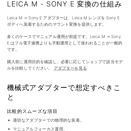
LEICA M - SONY E 変換の仕組み
Leica M → Sony E アダプターは、Leica M レンズを Sony E
ボディへ装着するためのマウント変換を提供します。
多くのケースでマニュアル運用が前提です。Leica M → Sony
E はフル電子連携よりも手動運用として使われることが一般的
です。
購入前に運用目的を確認し、必要に応じてショップで該当モデ
ルを比較してください。
アダプターを見る
機械式アダプターで想定すべきこ
と
比較的スムーズな項目
適切なアダプターでの物理的な装着。
マニュアルフォーカス運用。