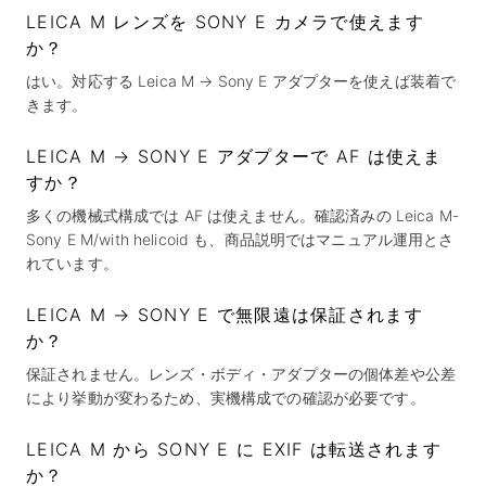
LEICA M レンズを SONY E カメラで使えます
か？
はい。対応する Leica M → Sony E アダプターを使えば装着で
きます。
LEICA M → SONY E アダプターで AF は使えま
すか？
多くの機械式構成では AF は使えません。確認済みの Leica M-
Sony E M/with helicoid も、商品説明ではマニュアル運用とさ
れています。
LEICA M → SONY E で無限遠は保証されます
か？
保証されません。レンズ・ボディ・アダプターの個体差や公差
により挙動が変わるため、実機構成での確認が必要です。
LEICA M から SONY E に EXIF は転送されます
か？