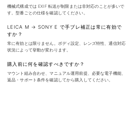
機械式構成では EXIF 転送が制限または非対応のことが多いで
す。型番ごとの仕様を確認してください。
LEICA M → SONY E で手ブレ補正は常に有効で
すか？
常に有効とは限りません。ボディ設定、レンズ特性、通信対応
状況によって挙動が変わります。
購入前に何を確認すべきですか？
マウント組み合わせ、マニュアル運用前提、必要な電子機能、
返品・サポート条件を確認してから購入してください。