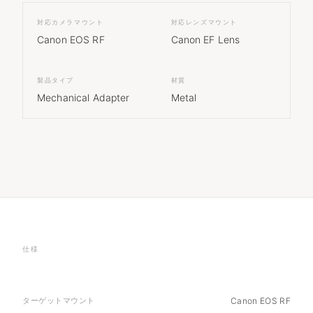
対応カメラマウント
対応レンズマウント
Canon EOS RF
Canon EF Lens
製品タイプ
材質
Mechanical Adapter
Metal
仕様
ターゲットマウント
Canon EOS RF