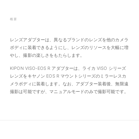
概要
レンズアダプターは、異なるブランドのレンズを他のカメラ
ボディに装着できるようにし、レンズのリソースを大幅に増
やし、撮影の楽しさをもたらします。
KIPON VISO-EOS R アダプターは、ライカ VISO シリーズ
レンズをキヤノン EOS R マウントシリーズのミラーレスカ
メラボディに装着します。なお、アダプター装着後、無限遠
撮影は可能ですが、マニュアルモードのみで撮影可能です。