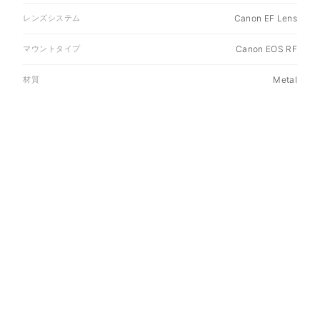
レンズシステム
Canon EF Lens
マウントタイプ
Canon EOS RF
材質
Metal