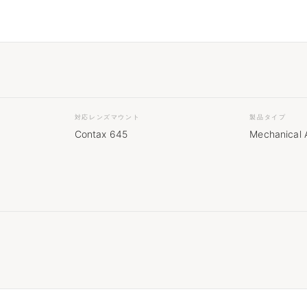
対応レンズマウント
製品タイプ
Contax 645
Mechanical 