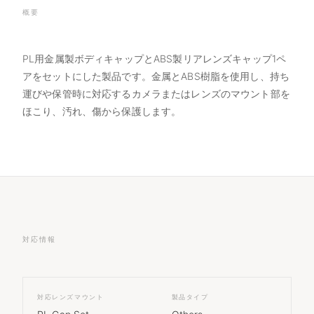
概要
PL用金属製ボディキャップとABS製リアレンズキャップ1ペ
アをセットにした製品です。金属とABS樹脂を使用し、持ち
運びや保管時に対応するカメラまたはレンズのマウント部を
ほこり、汚れ、傷から保護します。
対応情報
対応レンズマウント
製品タイプ