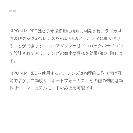
概要
KIPON M-REDはビデオ撮影用に特別に開発され、ライカM
およびクックSP3レンズをRED VVカメラボディに取り付け
ることができます。このアダプターはプロロックバージョン
で設計されており、レンズの微小な振れを効果的に排除しま
す。
KIPON M-REDを使用すると、レンズは物理的に取り付け可
能ですが、自動絞り、オートフォーカス、その他の機能は動
作せず、マニュアルモードのみ使用可能です。