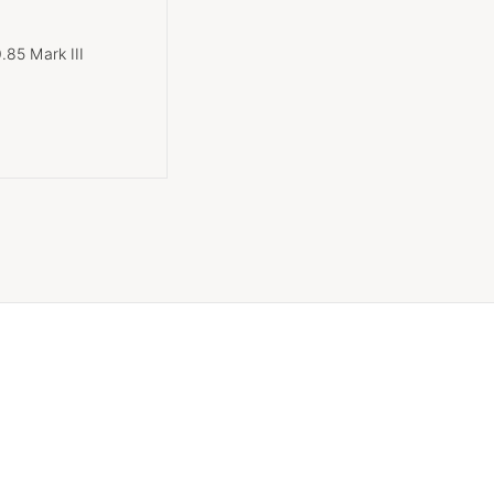
85 Mark III