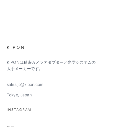
KIPON
KIPONは精密カメラアダプターと光学システムの
大手メーカーです。
sales.jp@kipon.com
Tokyo, Japan
INSTAGRAM