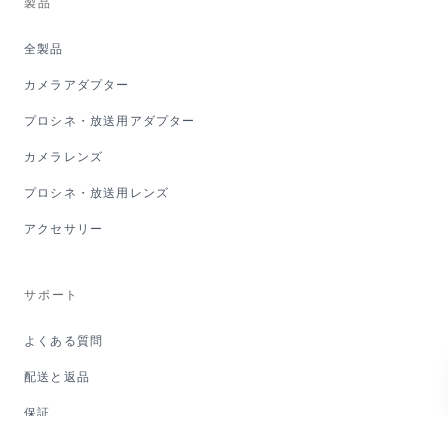
製品
全製品
カメラアダプター
プロシネ・放送用アダプター
カメラレンズ
プロシネ・放送用レンズ
アクセサリー
サポート
よくある質問
配送と返品
保証