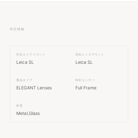
対応情報
対応カメラマウント
対応レンズマウント
Leica SL
Leica SL
製品タイプ
対応センサー
ELEGANT Lenses
Full Frame
材質
Metal,Glass