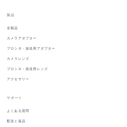
製品
全製品
カメラアダプター
プロシネ・放送用アダプター
カメラレンズ
プロシネ・放送用レンズ
アクセサリー
サポート
よくある質問
配送と返品