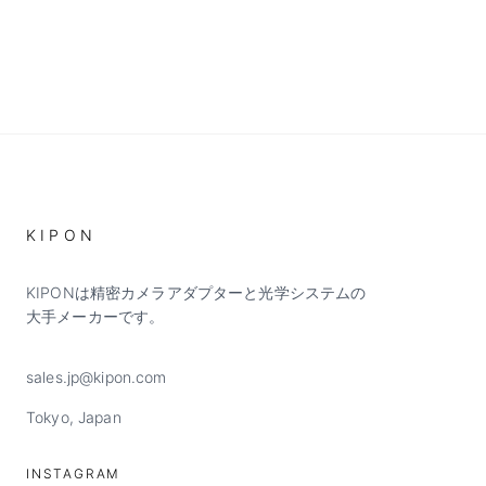
KIPON
KIPONは精密カメラアダプターと光学システムの
大手メーカーです。
sales.jp@kipon.com
Tokyo, Japan
INSTAGRAM