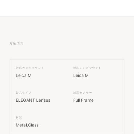
対応情報
対応カメラマウント
対応レンズマウント
Leica M
Leica M
製品タイプ
対応センサー
ELEGANT Lenses
Full Frame
材質
Metal,Glass