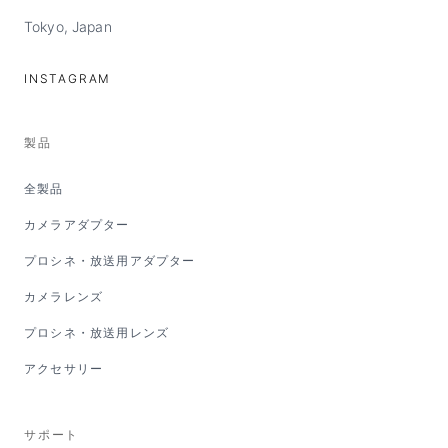
Tokyo, Japan
INSTAGRAM
製品
全製品
カメラアダプター
プロシネ・放送用アダプター
カメラレンズ
プロシネ・放送用レンズ
アクセサリー
サポート